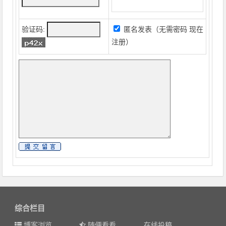
验证码:
匿名发表（无需密码
现在
注册
）
综合栏目
博客浏览
随便看看
在线投稿