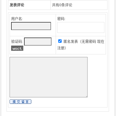
发表评论
共有
0
条评论
用户名:
密码:
验证码:
匿名发表（无需密码
现在
注册
）