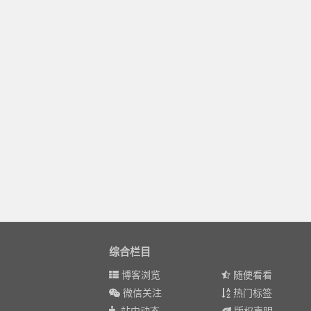
综合栏目
博客浏览
随便看看
微信关注
热门标签