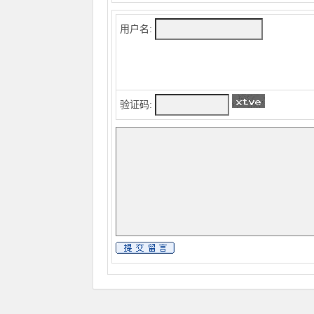
用户名:
验证码: