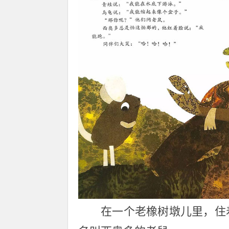
在一个老橡树墩儿里，住