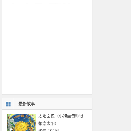
最新故事
太阳面包（小狗面包师很
想念太阳）