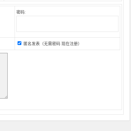
密码:
匿名发表（无需密码
现在注册
）