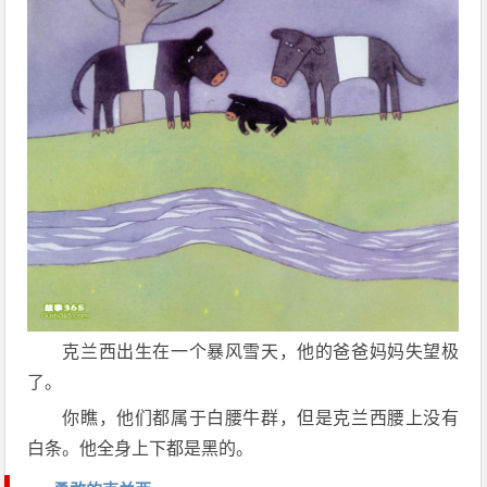
克兰西出生在一个暴风雪天，他的爸爸妈妈失望极
了。
你瞧，他们都属于白腰牛群，但是克兰西腰上没有
白条。他全身上下都是黑的。