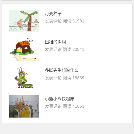
月亮种子
发表评论
阅读 61981
出租的树洞
发表评论
阅读 20541
多脚先生想说什么
发表评论
阅读 18869
小熊小熊快起床
发表评论
阅读 41663