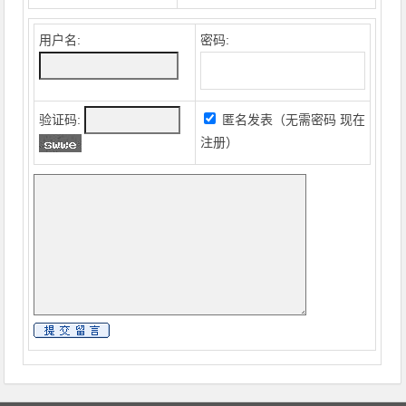
用户名:
密码:
验证码:
匿名发表（无需密码
现在
注册
）