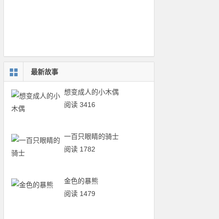
最新故事
想变成人的小木偶
阅读 3416
一百只眼睛的骑士
阅读 1782
金色的暴熊
阅读 1479