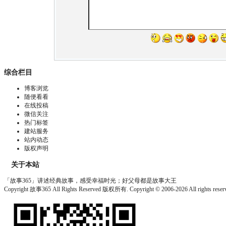
综合栏目
博客浏览
随便看看
在线投稿
微信关注
热门标签
建站服务
站内动态
版权声明
关于本站
「故事365」讲述经典故事，感受幸福时光；好父母都是故事大王
Copyright 故事365 All Rights Reserved 版权所有. Copyright © 2006-2026 All rights re